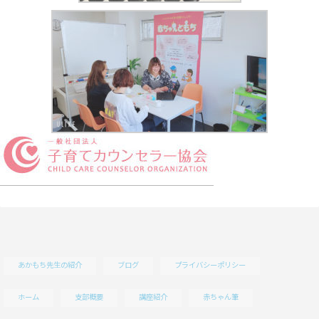
あかもち先生の紹介
ブログ
プライバシーポリシー
ホーム
支部概要
講座紹介
赤ちゃん筆