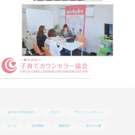
あかもち先生の紹介
ブログ
プライバシーポリシー
ホーム
支部概要
講座紹介
赤ちゃん筆