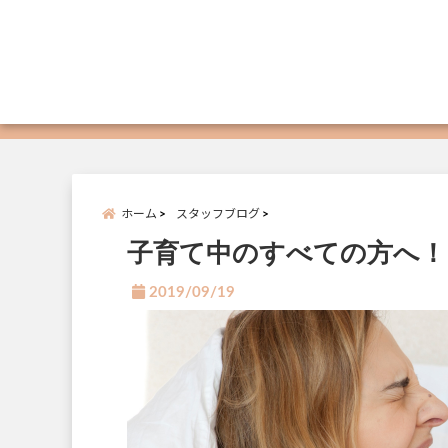
ホーム
スタッフブログ
子育て中のすべての方へ！
2019/09/19